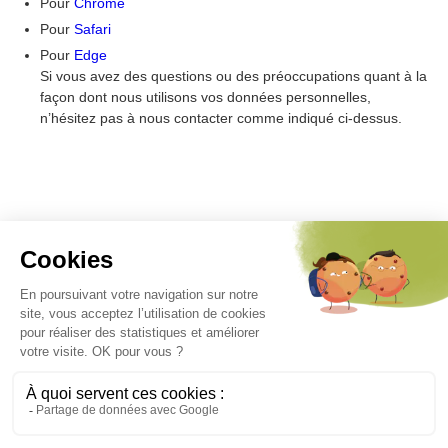
Pour
Chrome
Pour
Safari
Pour
Edge
Si vous avez des questions ou des préoccupations quant à la
façon dont nous utilisons vos données personnelles,
n’hésitez pas à nous contacter comme indiqué ci-dessus.
Nous contacter