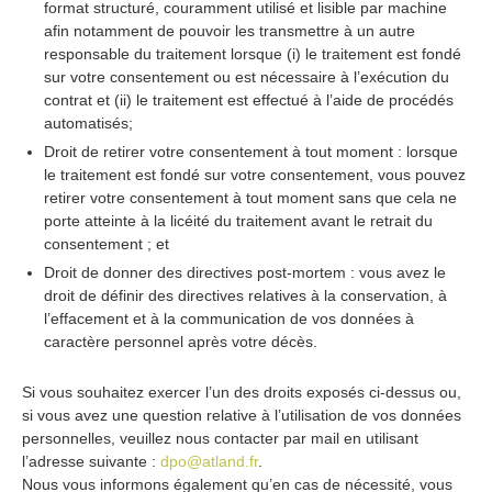
format structuré, couramment utilisé et lisible par machine
afin notamment de pouvoir les transmettre à un autre
responsable du traitement lorsque (i) le traitement est fondé
sur votre consentement ou est nécessaire à l’exécution du
contrat et (ii) le traitement est effectué à l’aide de procédés
automatisés;
Droit de retirer votre consentement à tout moment : lorsque
le traitement est fondé sur votre consentement, vous pouvez
retirer votre consentement à tout moment sans que cela ne
porte atteinte à la licéité du traitement avant le retrait du
consentement ; et
Droit de donner des directives post-mortem : vous avez le
droit de définir des directives relatives à la conservation, à
l’effacement et à la communication de vos données à
caractère personnel après votre décès.
Si vous souhaitez exercer l’un des droits exposés ci-dessus ou,
si vous avez une question relative à l’utilisation de vos données
personnelles, veuillez nous contacter par mail en utilisant
l’adresse suivante :
dpo@atland.fr
.
Nous vous informons également qu’en cas de nécessité, vous