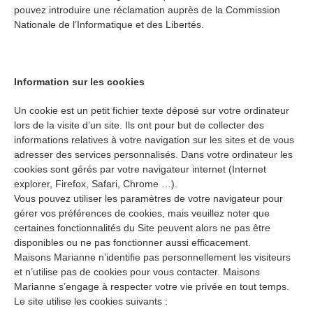
pouvez introduire une réclamation auprès de la Commission
Nationale de l’Informatique et des Libertés.
Information sur les cookies
Un cookie est un petit fichier texte déposé sur votre ordinateur
lors de la visite d’un site. Ils ont pour but de collecter des
informations relatives à votre navigation sur les sites et de vous
adresser des services personnalisés. Dans votre ordinateur les
cookies sont gérés par votre navigateur internet (Internet
explorer, Firefox, Safari, Chrome …).
Vous pouvez utiliser les paramètres de votre navigateur pour
gérer vos préférences de cookies, mais veuillez noter que
certaines fonctionnalités du Site peuvent alors ne pas être
disponibles ou ne pas fonctionner aussi efficacement.
Maisons Marianne n’identifie pas personnellement les visiteurs
et n’utilise pas de cookies pour vous contacter. Maisons
Marianne s’engage à respecter votre vie privée en tout temps.
Le site utilise les cookies suivants :