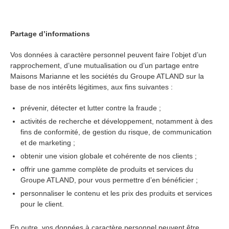
Partage d’informations
Vos données à caractère personnel peuvent faire l’objet d’un
rapprochement, d’une mutualisation ou d’un partage entre
Maisons Marianne et les sociétés du Groupe ATLAND sur la
base de nos intérêts légitimes, aux fins suivantes :
prévenir, détecter et lutter contre la fraude ;
activités de recherche et développement, notamment à des
fins de conformité, de gestion du risque, de communication
et de marketing ;
obtenir une vision globale et cohérente de nos clients ;
offrir une gamme complète de produits et services du
Groupe ATLAND, pour vous permettre d’en bénéficier ;
personnaliser le contenu et les prix des produits et services
pour le client.
En outre, vos données à caractère personnel peuvent être