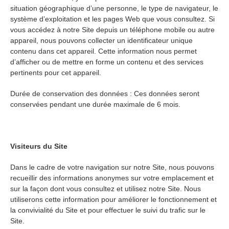
situation géographique d’une personne, le type de navigateur, le
système d’exploitation et les pages Web que vous consultez. Si
vous accédez à notre Site depuis un téléphone mobile ou autre
appareil, nous pouvons collecter un identificateur unique
contenu dans cet appareil. Cette information nous permet
d’afficher ou de mettre en forme un contenu et des services
pertinents pour cet appareil.
Durée de conservation des données : Ces données seront
conservées pendant une durée maximale de 6 mois.
Visiteurs du Site
Dans le cadre de votre navigation sur notre Site, nous pouvons
recueillir des informations anonymes sur votre emplacement et
sur la façon dont vous consultez et utilisez notre Site. Nous
utiliserons cette information pour améliorer le fonctionnement et
la convivialité du Site et pour effectuer le suivi du trafic sur le
Site.