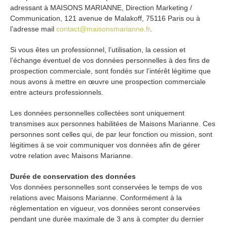
adressant à MAISONS MARIANNE, Direction Marketing /
Communication,
121 avenue de Malakoff, 75116 Paris
ou à
l’adresse mail
contact@maisonsmarianne.fr
.
Si vous êtes un professionnel, l’utilisation, la cession et
l’échange éventuel de vos données personnelles à des fins de
prospection commerciale, sont fondés sur l’intérêt légitime que
nous avons à mettre en œuvre une prospection commerciale
entre acteurs professionnels.
Les données personnelles collectées sont uniquement
transmises aux personnes habilitées de Maisons Marianne. Ces
personnes sont celles qui, de par leur fonction ou mission, sont
légitimes à se voir communiquer vos données afin de gérer
votre relation avec Maisons Marianne.
Durée de conservation des données
Vos données personnelles sont conservées le temps de vos
relations avec Maisons Marianne. Conformément à la
réglementation en vigueur, vos données seront conservées
pendant une durée maximale de 3 ans à compter du dernier