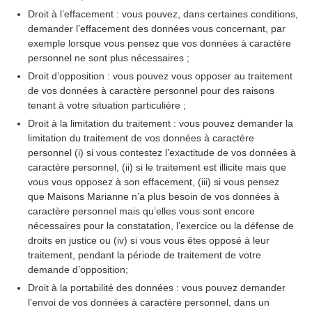
Droit à l’effacement : vous pouvez, dans certaines conditions,
demander l’effacement des données vous concernant, par
exemple lorsque vous pensez que vos données à caractère
personnel ne sont plus nécessaires ;
Droit d’opposition : vous pouvez vous opposer au traitement
de vos données à caractère personnel pour des raisons
tenant à votre situation particulière ;
Droit à la limitation du traitement : vous pouvez demander la
limitation du traitement de vos données à caractère
personnel (i) si vous contestez l’exactitude de vos données à
caractère personnel, (ii) si le traitement est illicite mais que
vous vous opposez à son effacement, (iii) si vous pensez
que Maisons Marianne n’a plus besoin de vos données à
caractère personnel mais qu’elles vous sont encore
nécessaires pour la constatation, l’exercice ou la défense de
droits en justice ou (iv) si vous vous êtes opposé à leur
traitement, pendant la période de traitement de votre
demande d’opposition;
Droit à la portabilité des données : vous pouvez demander
l’envoi de vos données à caractère personnel, dans un