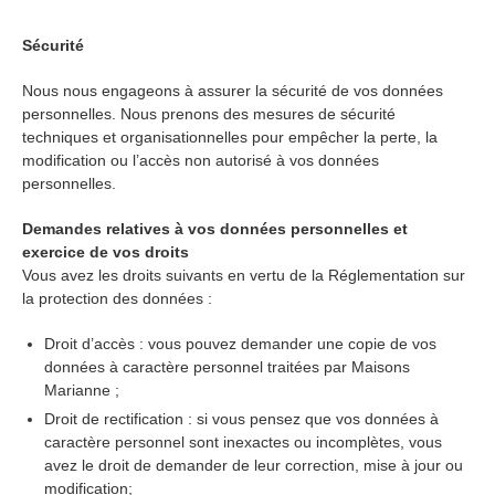
Sécurité
Nous nous engageons à assurer la sécurité de vos données
personnelles. Nous prenons des mesures de sécurité
techniques et organisationnelles pour empêcher la perte, la
modification ou l’accès non autorisé à vos données
personnelles.
Demandes relatives à vos données personnelles et
exercice de vos droits
Vous avez les droits suivants en vertu de la Réglementation sur
la protection des données :
Droit d’accès : vous pouvez demander une copie de vos
données à caractère personnel traitées par Maisons
Marianne ;
Droit de rectification : si vous pensez que vos données à
caractère personnel sont inexactes ou incomplètes, vous
avez le droit de demander de leur correction, mise à jour ou
modification;