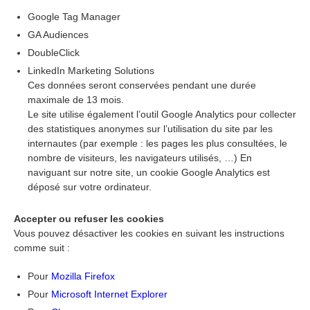
Google Tag Manager
GA Audiences
DoubleClick
LinkedIn Marketing Solutions
Ces données seront conservées pendant une durée
maximale de 13 mois.
Le site utilise également l’outil Google Analytics pour collecter
des statistiques anonymes sur l’utilisation du site par les
internautes (par exemple : les pages les plus consultées, le
nombre de visiteurs, les navigateurs utilisés, …) En
naviguant sur notre site, un cookie Google Analytics est
déposé sur votre ordinateur.
Accepter ou refuser les cookies
Vous pouvez désactiver les cookies en suivant les instructions
comme suit :
Pour
Mozilla Firefox
Pour
Microsoft Internet Explorer