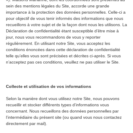
sein des mentions légales du Site, accorde une grande
importance à la protection des données personnelles. Celle-ci a
pour objectif de vous tenir informés des informations que nous
recueillons à votre sujet et de la façon dont nous les utilisons. La
Déclaration de confidentialité étant susceptible d’être mise à
jour, nous vous recommandons de vous y reporter
régulièrement. En utilisant notre Site, vous acceptez les
conditions énoncées dans cette déclaration de confidentialité
telle qu’elles vous sont précisées et décrites ci-après. Si vous
n’acceptez pas ces conditions, veuillez ne pas utiliser le Site.
Collecte et utilisation de vos informations
Selon la manière dont vous utilisez notre Site, nous pouvons
recueillir et stocker différents types d’informations vous
concernant. Nous recueillons des données personnelles par
l’intermédiaire du présent site (ou quand vous nous contactez
directement par mail).