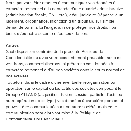
Nous pouvons être amenés à communiquer vos données à
caractère personnel à la demande d’une autorité administrative
(administration fiscale, CNIL etc.), et/ou judiciaire (réponse à un
jugement, ordonnance, injonction d’un tribunal), sur simple
demande ou si la loi l’exige, afin de protéger nos droits, nos
biens et/ou notre sécurité et/ou ceux de tiers.
Autres
Sauf disposition contraire de la présente Politique de
Confidentialité ou avec votre consentement préalable, nous ne
vendrons, commercialiserons, ni prêterons vos données à
caractère personnel à d’autres sociétés dans le cours normal de
nos activités.
Toutefois, dans le cadre d’une éventuelle réorganisation ou
opération sur le capital ou les actifs des sociétés composant le
Groupe ATLAND (acquisition, fusion, cession partielle d’actif ou
autre opération de ce type) vos données à caractère personnel
peuvent être communiquées à une autre société, mais cette
communication sera alors soumise à la Politique de
Confidentialité alors en vigueur.