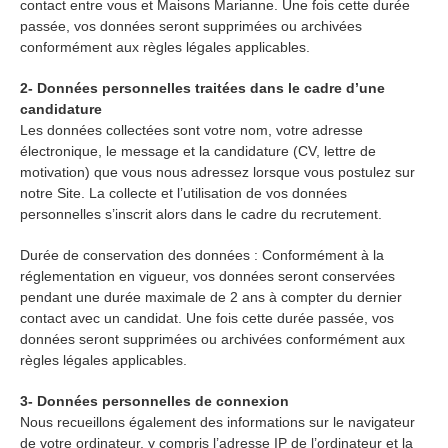
contact entre vous et Maisons Marianne. Une fois cette durée
passée, vos données seront supprimées ou archivées
conformément aux règles légales applicables.
2- Données personnelles traitées dans le cadre d’une
candidature
Les données collectées sont votre nom, votre adresse
électronique, le message et la candidature (CV, lettre de
motivation) que vous nous adressez lorsque vous postulez sur
notre Site. La collecte et l’utilisation de vos données
personnelles s’inscrit alors dans le cadre du recrutement.
Durée de conservation des données : Conformément à la
réglementation en vigueur, vos données seront conservées
pendant une durée maximale de 2 ans à compter du dernier
contact avec un candidat. Une fois cette durée passée, vos
données seront supprimées ou archivées conformément aux
règles légales applicables.
3- Données personnelles de connexion
Nous recueillons également des informations sur le navigateur
de votre ordinateur, y compris l’adresse IP de l’ordinateur et la