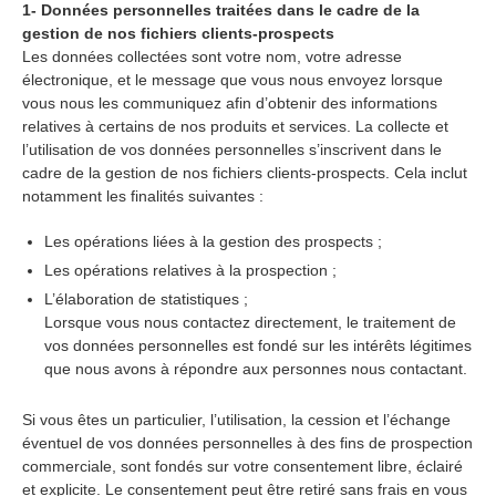
1- Données personnelles traitées dans le cadre de la
gestion de nos fichiers clients-prospects
Les données collectées sont votre nom, votre adresse
électronique, et le message que vous nous envoyez lorsque
vous nous les communiquez afin d’obtenir des informations
relatives à certains de nos produits et services. La collecte et
l’utilisation de vos données personnelles s’inscrivent dans le
cadre de la gestion de nos fichiers clients-prospects. Cela inclut
notamment les finalités suivantes :
Les opérations liées à la gestion des prospects ;
Les opérations relatives à la prospection ;
L’élaboration de statistiques ;
Lorsque vous nous contactez directement, le traitement de
vos données personnelles est fondé sur les intérêts légitimes
que nous avons à répondre aux personnes nous contactant.
Si vous êtes un particulier, l’utilisation, la cession et l’échange
éventuel de vos données personnelles à des fins de prospection
commerciale, sont fondés sur votre consentement libre, éclairé
et explicite. Le consentement peut être retiré sans frais en vous