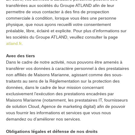
transférées aux sociétés du Groupe ATLAND afin de leur
permettre de vous contacter à des fins de prospection
commerciale à condition, lorsque vous êtes une personne
physique, que nous ayons recueilli votre consentement
préalable, libre, éclairé et explicite. Pour plus d’informations sur
les sociétés du Groupe ATLAND, veuillez consulter la page
atland.fr
.
Avec des tiers
Dans le cadre de notre activité, nous pouvons être amenés à
transférer vos données à caractère personnel à des prestataires
non affiliés de Maisons Marianne, agissant comme des sous-
traitants au sens de la Réglementation sur la protection des
données, dans le cadre de leur mission concernant
exclusivement l’exécution des prestations encadrées par
Maisons Marianne (notamment, les prestataires IT, fournisseurs
de solution Cloud, Agence de marketing digital) afin de pouvoir
vous fournir les informations et services que vous nous
demandez ou d’améliorer nos services.
Obligations légales et défense de nos droits