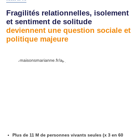
Fragilités relationnelles, isolement
et sentiment de solitude
deviennent une question sociale et
politique majeure
Plus de 11 M de personnes vivants seules (x 3 en 60