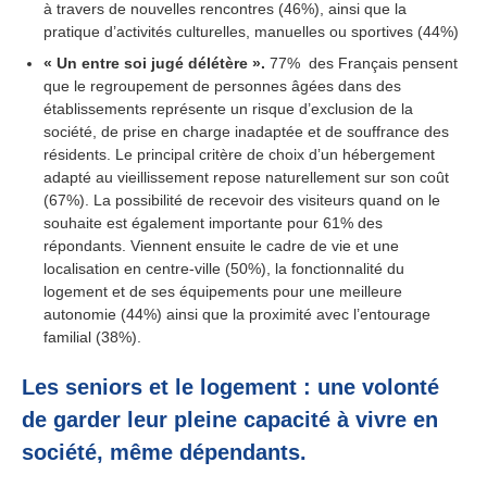
à travers de nouvelles rencontres (46%), ainsi que la
pratique d’activités culturelles, manuelles ou sportives (44%)
« Un entre soi jugé délétère ».
77% des Français pensent
que le regroupement de personnes âgées dans des
établissements représente un risque d’exclusion de la
société, de prise en charge inadaptée et de souffrance des
résidents. Le principal critère de choix d’un hébergement
adapté au vieillissement repose naturellement sur son coût
(67%). La possibilité de recevoir des visiteurs quand on le
souhaite est également importante pour 61% des
répondants. Viennent ensuite le cadre de vie et une
localisation en centre-ville (50%), la fonctionnalité du
logement et de ses équipements pour une meilleure
autonomie (44%) ainsi que la proximité avec l’entourage
familial (38%).
Les seniors et le logement : une volonté
de garder leur pleine capacité à vivre en
société, même dépendants.