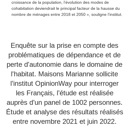
croissance de la population, l’évolution des modes de
cohabitation deviendrait le principal facteur de la hausse du
nombre de ménages entre 2018 et 2050 », souligne l’institut.
Enquête sur la prise en compte des
problématiques de dépendance et de
perte d'autonomie dans le domaine de
l'habitat. Maisons Marianne sollicite
l’institut OpinionWay pour interroger
les Français, l’étude est réalisée
auprès d’un panel de 1002 personnes.
Étude et analyse des résultats réalisés
entre novembre 2021 et juin 2022.